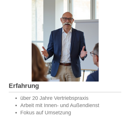
Erfahrung
über 20 Jahre Vertriebspraxis
Arbeit mit Innen- und Außendienst
Fokus auf Umsetzung