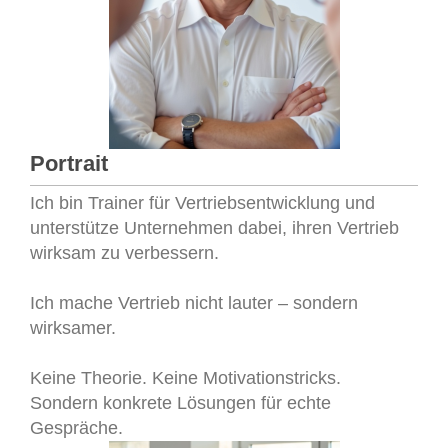
Portrait
Ich bin Trainer für Vertriebsentwicklung und
unterstütze Unternehmen dabei, ihren Vertrieb
wirksam zu verbessern.
Ich mache Vertrieb nicht lauter – sondern
wirksamer.
Keine Theorie. Keine Motivationstricks.
Sondern konkrete Lösungen für echte
Gespräche.