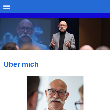
Über mich