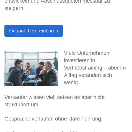
entwickeln und Abschlussquoten messbar zu
steigern.
Gespräch vereinbaren
Viele Unternehmen
investieren in
Vertriebstraining – aber im
Alltag verändert sich
wenig.
Verkäufer wissen viel, setzen es aber nicht
strukturiert um.
Gespräche verlaufen ohne klare Führung.