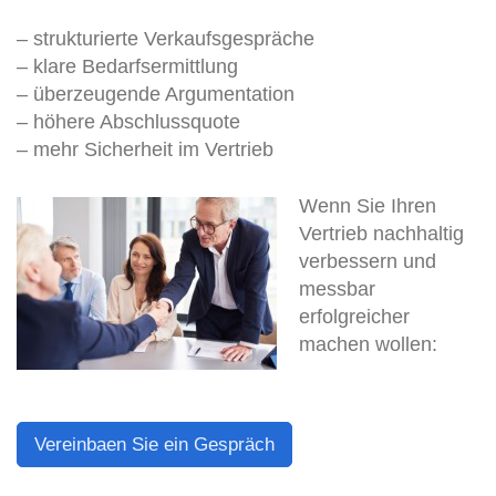
– strukturierte Verkaufsgespräche
– klare Bedarfsermittlung
– überzeugende Argumentation
– höhere Abschlussquote
– mehr Sicherheit im Vertrieb
Wenn Sie Ihren
Vertrieb nachhaltig
verbessern und
messbar
erfolgreicher
machen wollen:
Vereinbaen Sie ein Gespräch