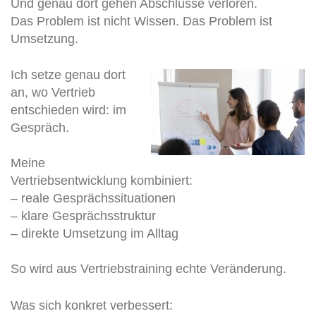
Und genau dort gehen Abschlüsse verloren.
Das Problem ist nicht Wissen. Das Problem ist
Umsetzung.
Ich setze genau dort
an, wo Vertrieb
entschieden wird: im
Gespräch.
Meine
Vertriebsentwicklung kombiniert:
– reale Gesprächssituationen
– klare Gesprächsstruktur
– direkte Umsetzung im Alltag
So wird aus Vertriebstraining echte Veränderung.
Was sich konkret verbessert: