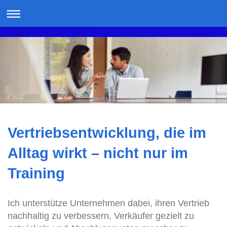
Vertriebsentwicklung, die im
Alltag wirkt – nicht nur im
Training
Ich unterstütze Unternehmen dabei, ihren Vertrieb
nachhaltig zu verbessern, Verkäufer gezielt zu