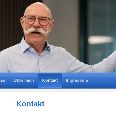
sse
Über mich
Kontakt
Impressum
Kontakt