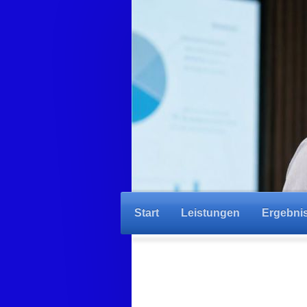
Start
Leistungen
Ergebni