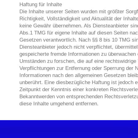
Haftung für Inhalte
Die Inhalte unserer Seiten wurden mit größter Sorgfal
Richtigkeit, Vollständigkeit und Aktualität der Inhal
keine Gewähr übernehmen. Als Diensteanbieter sin
Abs.1 TMG für eigene Inhalte auf diesen Seiten na
Gesetzen verantwortlich. Nach §§ 8 bis 10 TMG sin
Diensteanbieter jedoch nicht verpflichtet, übermittel
gespeicherte fremde Informationen zu überwachen 
Umständen zu forschen, die auf eine rechtswidrige 
Verpflichtungen zur Entfernung oder Sperrung der 
Informationen nach den allgemeinen Gesetzen bleib
unberührt. Eine diesbezügliche Haftung ist jedoch 
Zeitpunkt der Kenntnis einer konkreten Rechtsverle
Bekanntwerden von entsprechenden Rechtsverletz
diese Inhalte umgehend entfernen.