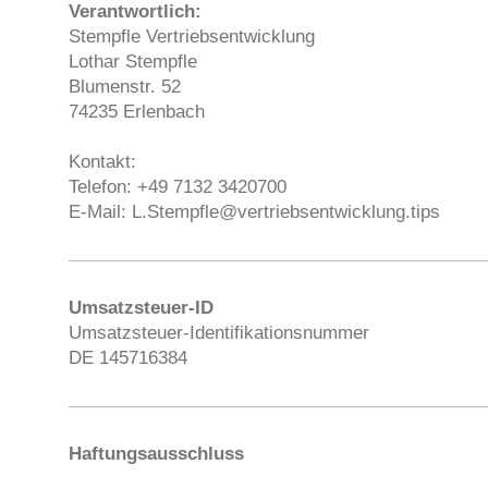
Verantwortlich:
Stempfle Vertriebsentwicklung
Lothar Stempfle
Blumenstr. 52
74235 Erlenbach
Kontakt:
Telefon:
+49 7132 3420700
E-Mail:
L.Stempfle@vertriebsentwicklung.tips
Umsatzsteuer-ID
Umsatzsteuer-Identifikationsnummer
DE 145716384
Haftungsausschluss