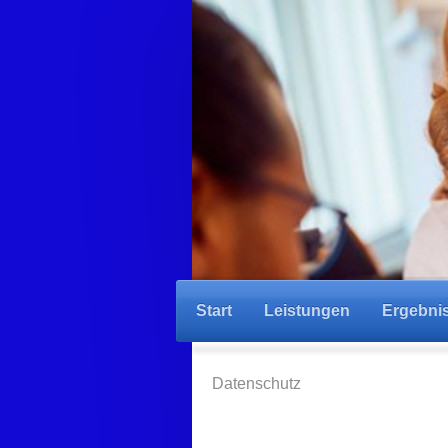
Start
Leistungen
Ergebni
Datenschutz