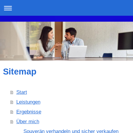
Sitemap
Start
Leistungen
Ergebnisse
Über mich
Souverän verhandeln und sicher verkaufen